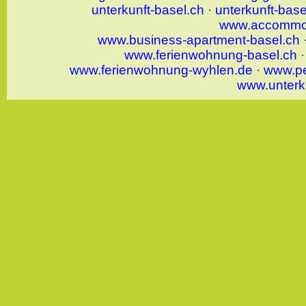
unterkunft-basel.ch
·
unterkunft-bas
www.accommod
www.business-apartment-basel.ch
www.ferienwohnung-basel.ch
www.ferienwohnung-wyhlen.de
·
www.pe
www.unterk